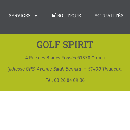
SERVICES
🛒 BOUTIQUE
ACTUALITÉS
GOLF SPIRIT
4 Rue des Blancs Fossés 51370 Ormes
(adresse GPS: Avenue Sarah Bernardt – 51430 Tinqueux)
Tél. 03 26 84 09 36