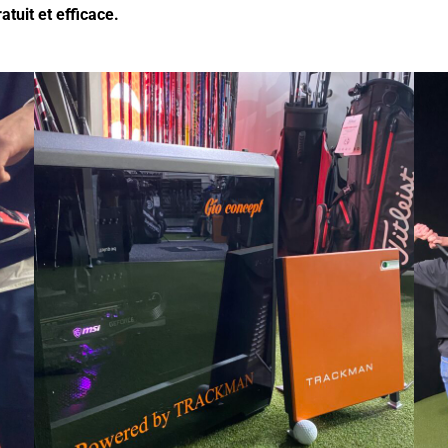
tuit et efficace.