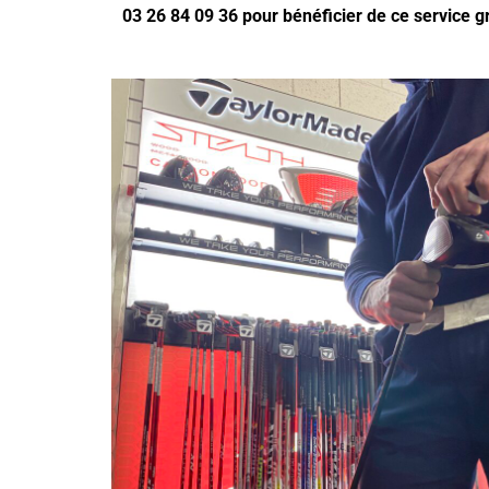
03 26 84 09 36 pour bénéficier de ce service gra