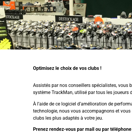
Optimisez le choix de vos clubs !
Assistés par nos conseillers spécialistes, vous b
système TrackMan, utilisé par tous les joueurs 
À l’aide de ce logiciel d’amélioration de perform
technologie, nous vous accompagnons et vous c
clubs les plus adaptés à votre jeu.
Prenez rendez-vous
par mail
ou par téléphone