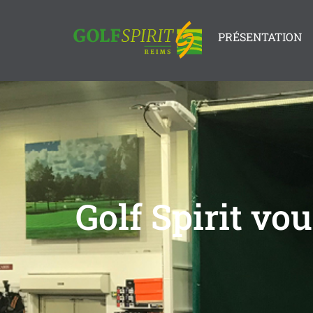
PRÉSENTATION
Golf Spirit vo