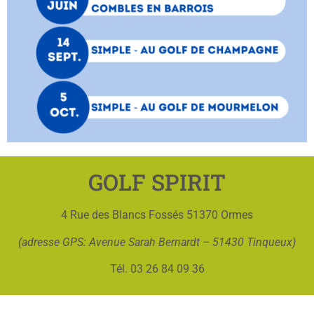
GOLF SPIRIT
4 Rue des Blancs Fossés 51370 Ormes
(adresse GPS: Avenue Sarah Bernardt – 51430 Tinqueux)
Tél. 03 26 84 09 36