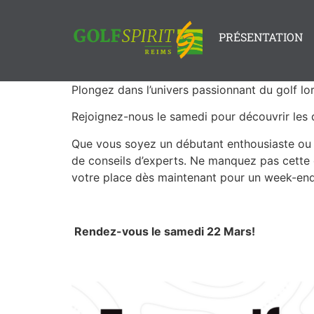
PRÉSENTATION
Plongez dans l’univers passionnant du golf l
Rejoignez-nous le samedi pour découvrir les
Que vous soyez un débutant enthousiaste ou u
de conseils d’experts. Ne manquez pas cette 
votre place dès maintenant pour un week-end d
Rendez-vous le samedi 22 Mars!