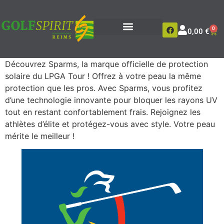
0
0,00
€
Découvrez Sparms, la marque officielle de protection
solaire du LPGA Tour ! Offrez à votre peau la même
protection que les pros. Avec Sparms, vous profitez
d’une technologie innovante pour bloquer les rayons UV
tout en restant confortablement frais. Rejoignez les
athlètes d’élite et protégez-vous avec style. Votre peau
mérite le meilleur !